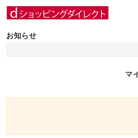
お知らせ
マ