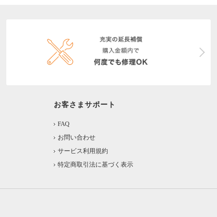
お客さまサポート
FAQ
お問い合わせ
サービス利用規約
特定商取引法に基づく表示