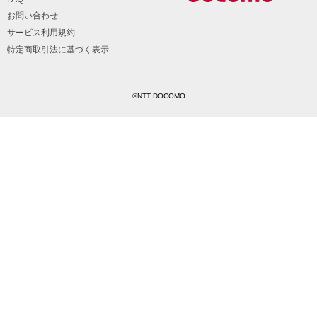
お問い合わせ
サービス利用規約
特定商取引法に基づく表示
©NTT DOCOMO