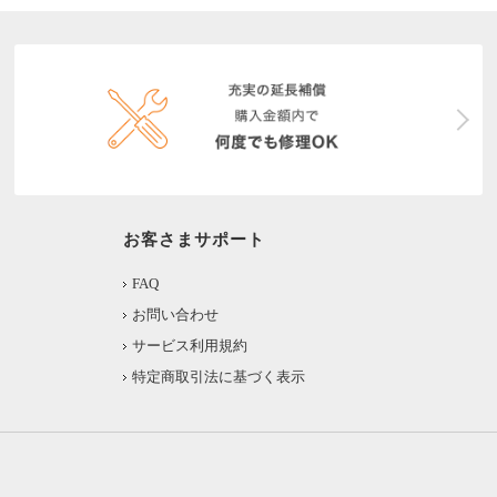
お客さまサポート
FAQ
お問い合わせ
サービス利用規約
特定商取引法に基づく表示