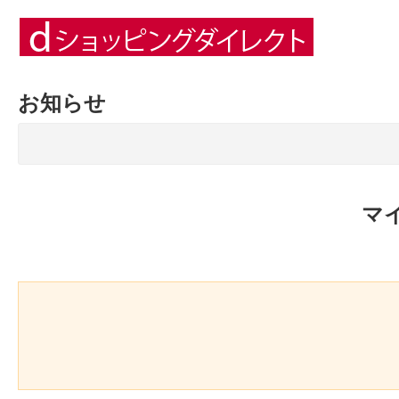
お知らせ
マ