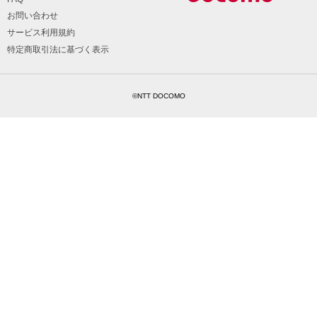
お問い合わせ
サービス利用規約
特定商取引法に基づく表示
©NTT DOCOMO