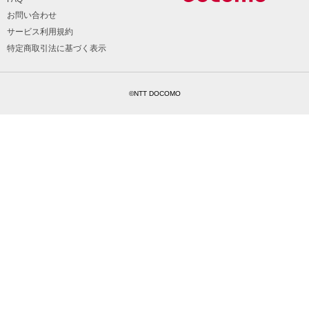
お問い合わせ
サービス利用規約
特定商取引法に基づく表示
©NTT DOCOMO