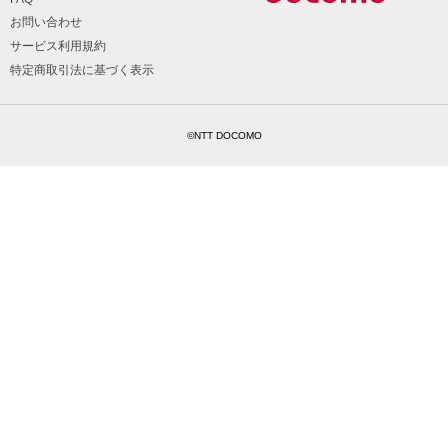
お問い合わせ
サービス利用規約
特定商取引法に基づく表示
©NTT DOCOMO