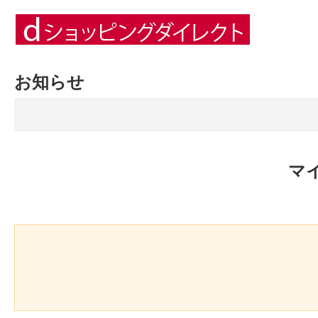
お知らせ
マ