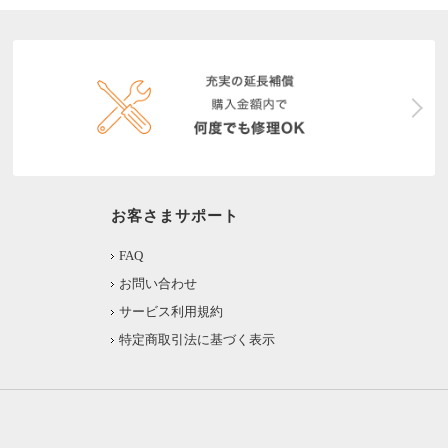
お客さまサポート
FAQ
お問い合わせ
サービス利用規約
特定商取引法に基づく表示