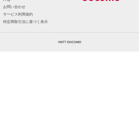
お問い合わせ
サービス利用規約
特定商取引法に基づく表示
©NTT DOCOMO