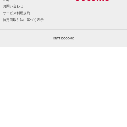
お問い合わせ
サービス利用規約
特定商取引法に基づく表示
©NTT DOCOMO