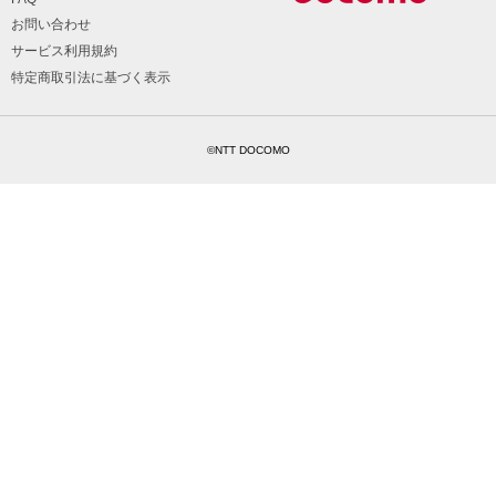
お問い合わせ
サービス利用規約
特定商取引法に基づく表示
©NTT DOCOMO