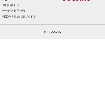
お問い合わせ
サービス利用規約
特定商取引法に基づく表示
©NTT DOCOMO