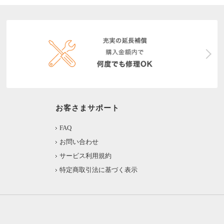
お客さまサポート
FAQ
お問い合わせ
サービス利用規約
特定商取引法に基づく表示