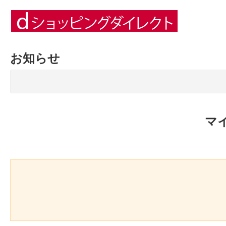
お知らせ
マ