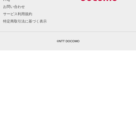
お問い合わせ
サービス利用規約
特定商取引法に基づく表示
©NTT DOCOMO