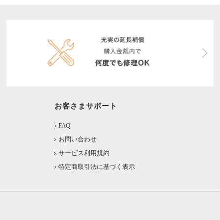
お客さまサポート
FAQ
お問い合わせ
サービス利用規約
特定商取引法に基づく表示