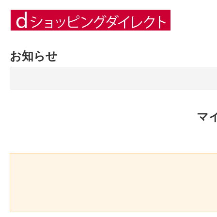
お知らせ
マ