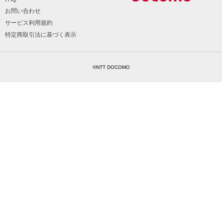
お問い合わせ
サービス利用規約
特定商取引法に基づく表示
©NTT DOCOMO