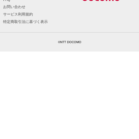
お問い合わせ
サービス利用規約
特定商取引法に基づく表示
©NTT DOCOMO