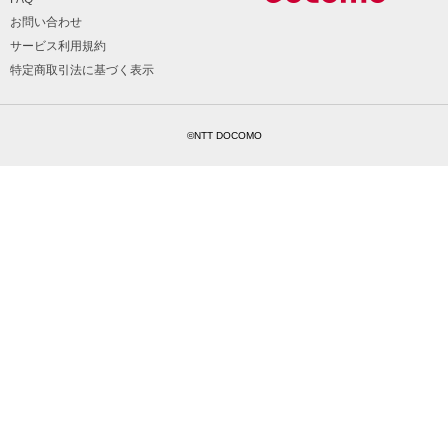
お問い合わせ
サービス利用規約
特定商取引法に基づく表示
©NTT DOCOMO