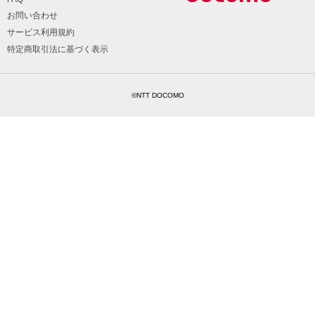
お問い合わせ
サービス利用規約
特定商取引法に基づく表示
©NTT DOCOMO