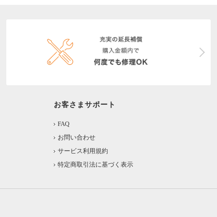
お客さまサポート
FAQ
お問い合わせ
サービス利用規約
特定商取引法に基づく表示