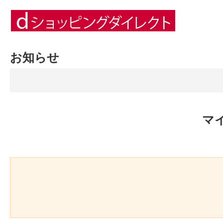
お知らせ
マ