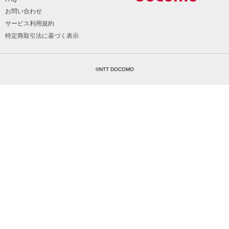
お問い合わせ
サービス利用規約
特定商取引法に基づく表示
©NTT DOCOMO