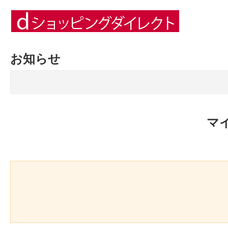
お知らせ
マ