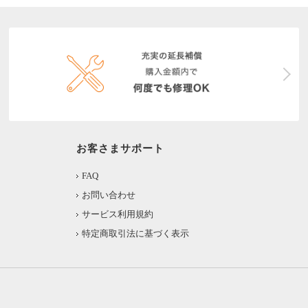
お客さまサポート
FAQ
お問い合わせ
サービス利用規約
特定商取引法に基づく表示