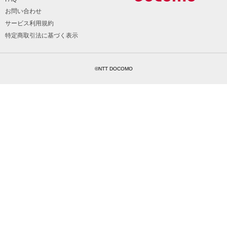
お問い合わせ
サービス利用規約
特定商取引法に基づく表示
©NTT DOCOMO