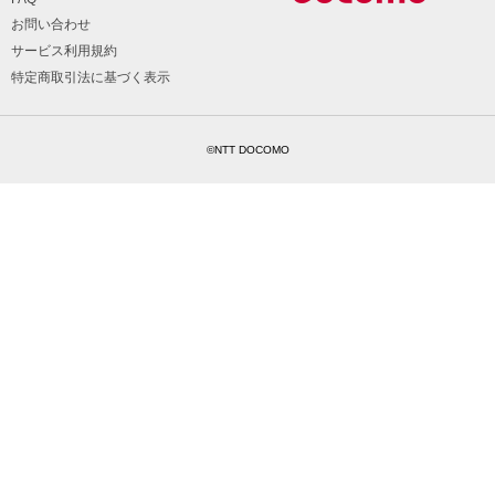
お問い合わせ
サービス利用規約
特定商取引法に基づく表示
©NTT DOCOMO