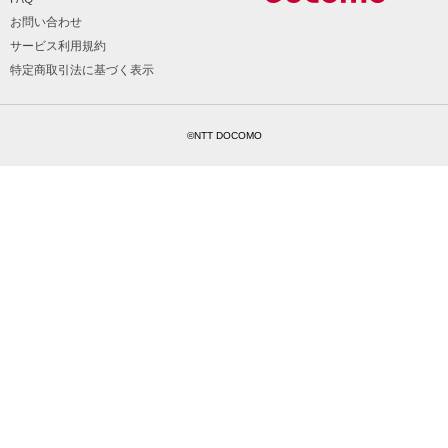
お問い合わせ
サービス利用規約
特定商取引法に基づく表示
©NTT DOCOMO