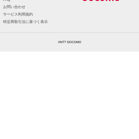
お問い合わせ
サービス利用規約
特定商取引法に基づく表示
©NTT DOCOMO