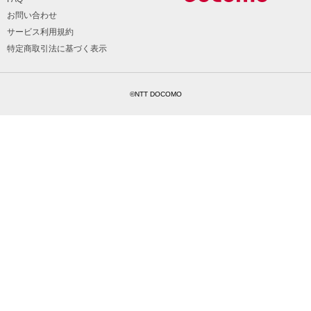
お問い合わせ
サービス利用規約
特定商取引法に基づく表示
©NTT DOCOMO