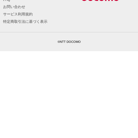
お問い合わせ
サービス利用規約
特定商取引法に基づく表示
©NTT DOCOMO