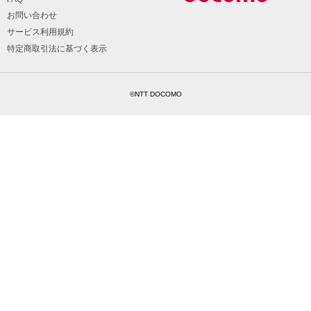
お問い合わせ
サービス利用規約
特定商取引法に基づく表示
©NTT DOCOMO