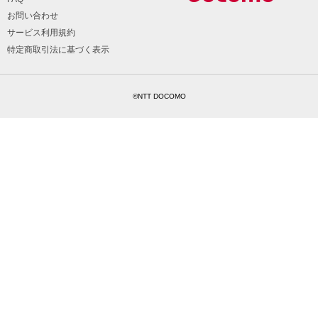
お問い合わせ
サービス利用規約
特定商取引法に基づく表示
©NTT DOCOMO