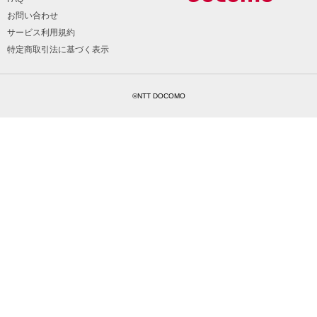
お問い合わせ
サービス利用規約
特定商取引法に基づく表示
©NTT DOCOMO