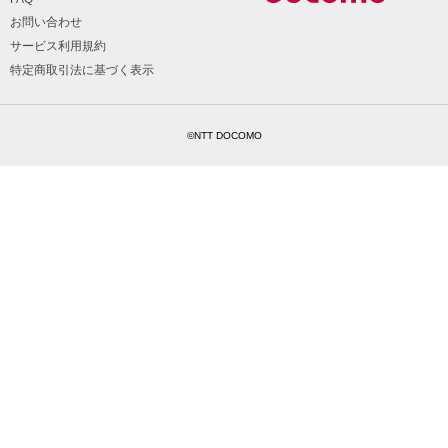
お問い合わせ
サービス利用規約
特定商取引法に基づく表示
©NTT DOCOMO