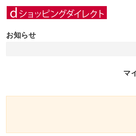
お知らせ
マ