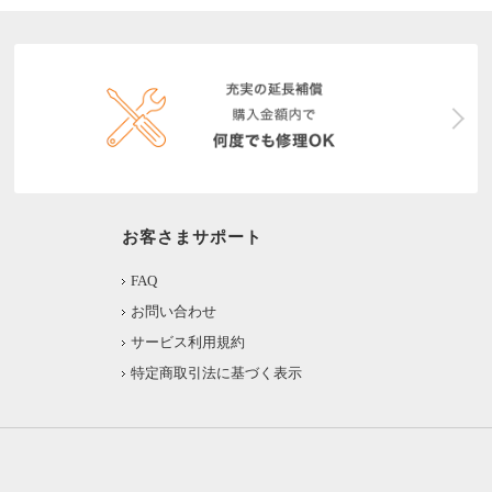
お客さまサポート
FAQ
お問い合わせ
サービス利用規約
特定商取引法に基づく表示