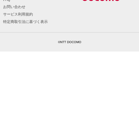
お問い合わせ
サービス利用規約
特定商取引法に基づく表示
©NTT DOCOMO