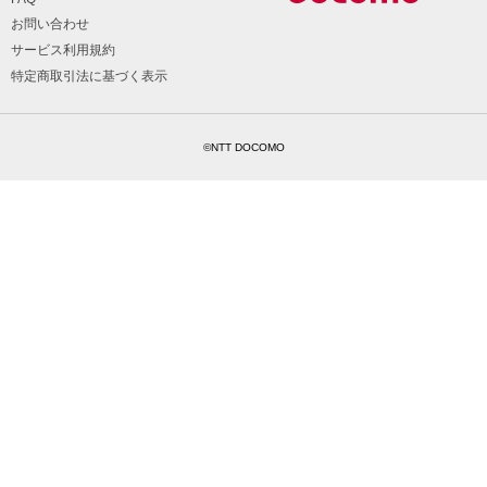
お問い合わせ
サービス利用規約
特定商取引法に基づく表示
©NTT DOCOMO