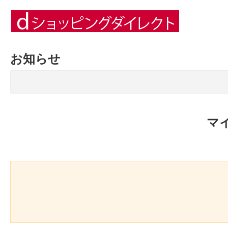
お知らせ
マ