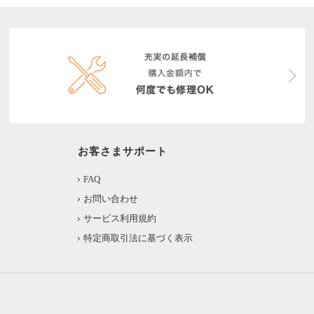
お客さまサポート
FAQ
お問い合わせ
サービス利用規約
特定商取引法に基づく表示