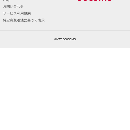
お問い合わせ
サービス利用規約
特定商取引法に基づく表示
©NTT DOCOMO