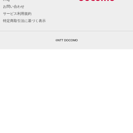
お問い合わせ
サービス利用規約
特定商取引法に基づく表示
©NTT DOCOMO