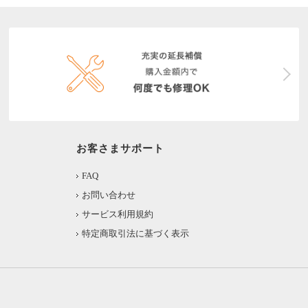
お客さまサポート
FAQ
お問い合わせ
サービス利用規約
特定商取引法に基づく表示