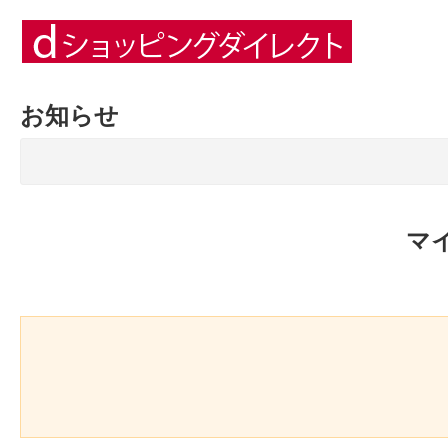
お知らせ
マ