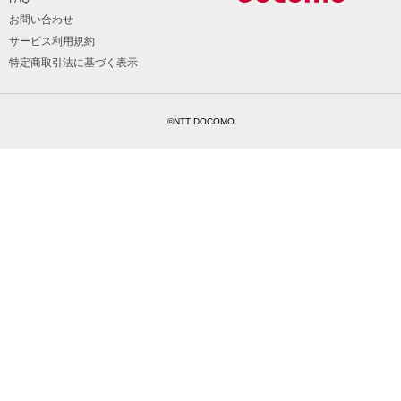
お問い合わせ
サービス利用規約
特定商取引法に基づく表示
©NTT DOCOMO