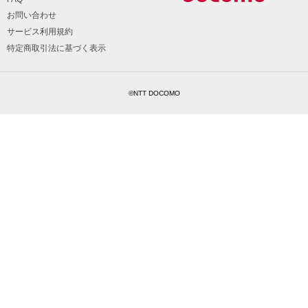
お問い合わせ
サービス利用規約
特定商取引法に基づく表示
©NTT DOCOMO