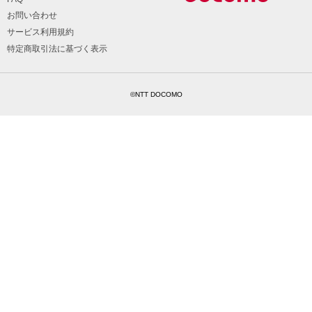
お問い合わせ
サービス利用規約
特定商取引法に基づく表示
©NTT DOCOMO