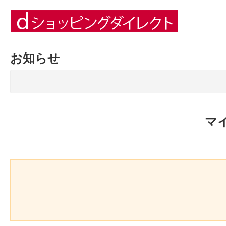
お知らせ
マ