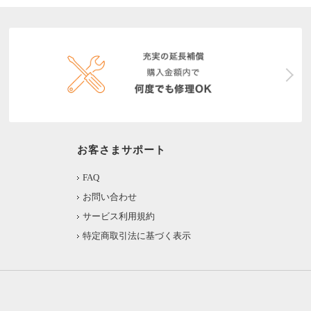
お客さまサポート
FAQ
お問い合わせ
サービス利用規約
特定商取引法に基づく表示