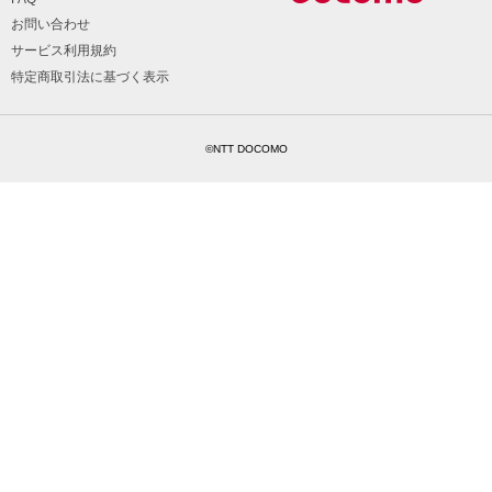
お問い合わせ
サービス利用規約
特定商取引法に基づく表示
©NTT DOCOMO