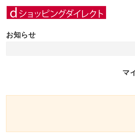
お知らせ
マ