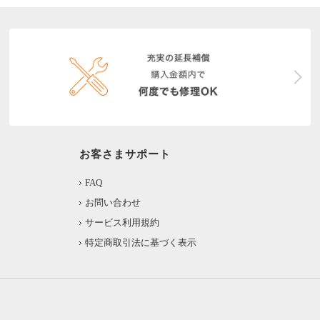
お客さまサポート
FAQ
お問い合わせ
サービス利用規約
特定商取引法に基づく表示