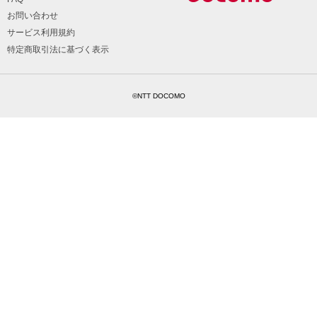
お問い合わせ
サービス利用規約
特定商取引法に基づく表示
©NTT DOCOMO