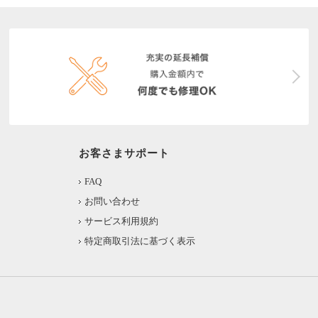
お客さまサポート
FAQ
お問い合わせ
サービス利用規約
特定商取引法に基づく表示