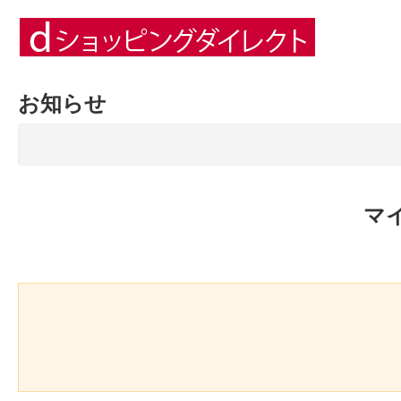
お知らせ
マ