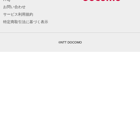
お問い合わせ
サービス利用規約
特定商取引法に基づく表示
©NTT DOCOMO