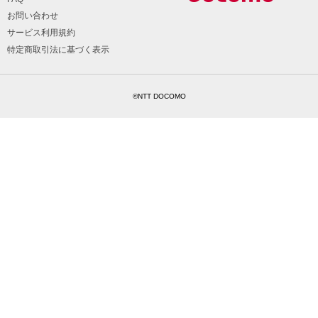
お問い合わせ
サービス利用規約
特定商取引法に基づく表示
©NTT DOCOMO