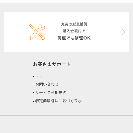
お客さまサポート
FAQ
お問い合わせ
サービス利用規約
特定商取引法に基づく表示