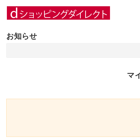
お知らせ
マ