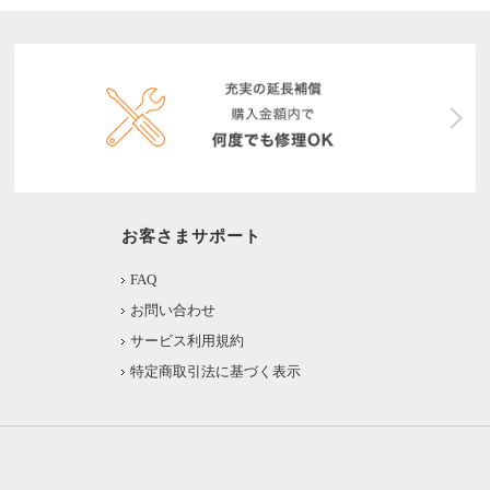
お客さまサポート
FAQ
お問い合わせ
サービス利用規約
特定商取引法に基づく表示