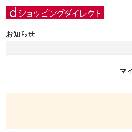
お知らせ
マ